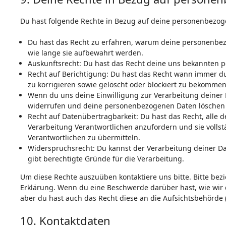
Du hast folgende Rechte in Bezug auf deine personenbezog
Du hast das Recht zu erfahren, warum deine personenbez
wie lange sie aufbewahrt werden.
Auskunftsrecht: Du hast das Recht deine uns bekannten p
Recht auf Berichtigung: Du hast das Recht wann immer 
zu korrigieren sowie gelöscht oder blockiert zu bekommen
Wenn du uns deine Einwilligung zur Verarbeitung deiner D
widerrufen und deine personenbezogenen Daten löschen 
Recht auf Datenübertragbarkeit: Du hast das Recht, alle
Verarbeitung Verantwortlichen anzufordern und sie vollst
Verantwortlichen zu übermitteln.
Widerspruchsrecht: Du kannst der Verarbeitung deiner D
gibt berechtigte Gründe für die Verarbeitung.
Um diese Rechte auszuüben kontaktiere uns bitte. Bitte bez
Erklärung. Wenn du eine Beschwerde darüber hast, wie wir
aber du hast auch das Recht diese an die Aufsichtsbehörde 
10. Kontaktdaten