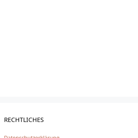
RECHTLICHES
Datenschutzerklärung