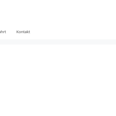
ahrt
Kontakt