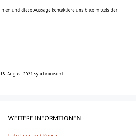
nien und diese Aussage kontaktiere uns bitte mittels der
3. August 2021 synchronisiert.
WEITERE INFORMTIONEN
Fahrtage und Preise