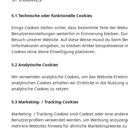
5.1 Technische oder funktionelle Cookies
Einige Cookies stellen sicher, dass bestimmte Teile der We
Benutzereinstellungen weiterhin in Erinnerung bleiben. Durc
Besuch unserer Website. Auf diese Weise musst du beim Bes
Informationen eingeben, so bleiben Artikel beispielsweise 
Cookies ohne deine Einwilligung platzieren.
5.2 Analytische Cookies
Wir verwenden analytische Cookies, um das Website-Erlebnis
analytischen Cookies erhalten wir Einblicke in die Nutzung 
analytische Cookies zu setzen.
5.3 Marketing- / Tracking-Cookies
Marketing- / Tracking-Cookies sind Cookies oder eine andere
Benutzerprofilen verwendet werden, um Werbung anzuzeige
mehrere Websites hinweg für ähnliche Marketingzwecke zu 