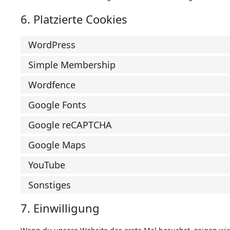
6. Platzierte Cookies
WordPress
Simple Membership
Wordfence
Google Fonts
Google reCAPTCHA
Google Maps
YouTube
Sonstiges
7. Einwilligung