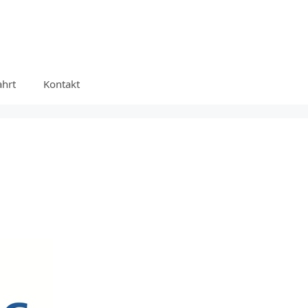
ahrt
Kontakt