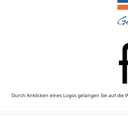
Durch Anklicken eines Logos gelangen Sie auf die 