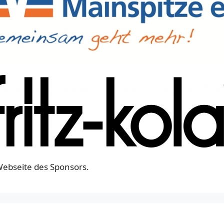
Webseite des Sponsors.