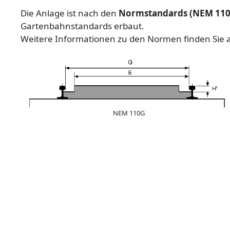
Die Anlage ist nach den
Normstandards (NEM 110
Gartenbahnstandards erbaut.
Weitere Informationen zu den Normen finden Sie a
NEM 110G