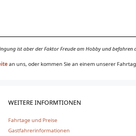
dingung ist aber der Faktor Freude am Hobby und befahren d
eite
an uns, oder kommen Sie an einem unserer Fahrtage
WEITERE INFORMTIONEN
Fahrtage und Preise
Gastfahrerinformationen