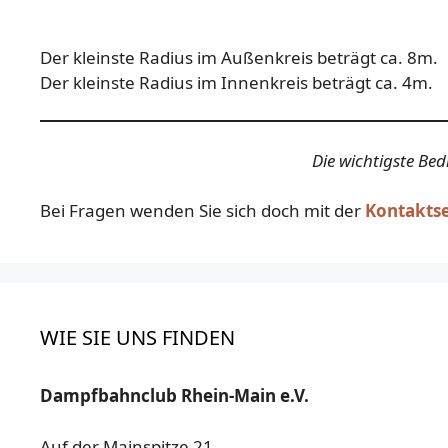
Der kleinste Radius im Außenkreis beträgt ca. 8m.
Der kleinste Radius im Innenkreis beträgt ca. 4m.
Die wichtigste Be
Bei Fragen wenden Sie sich doch mit der
Kontakts
WIE SIE UNS FINDEN
Dampfbahnclub Rhein-Main e.V.
Auf der Mainspitze 21,