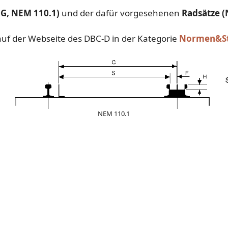
G, NEM 110.1)
und der dafür vorgesehenen
Radsätze 
uf der Webseite des DBC-D in der Kategorie
Normen&St
NEM 110.1