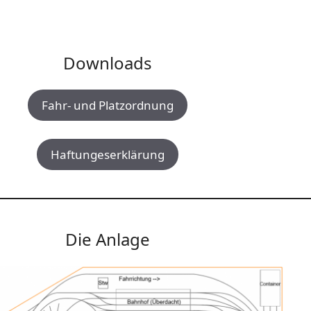
Downloads
Fahr- und Platzordnung
Haftungeserklärung
Die Anlage