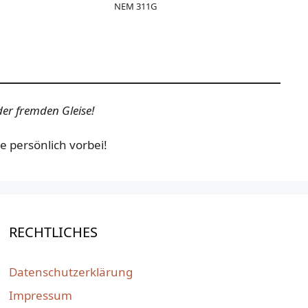
NEM 311G
er fremden Gleise!
 persönlich vorbei!
RECHTLICHES
Datenschutzerklärung
Impressum